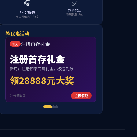
组织路线，坚定不移坚持和加强党
业高质量发展，学校获批广西首批党