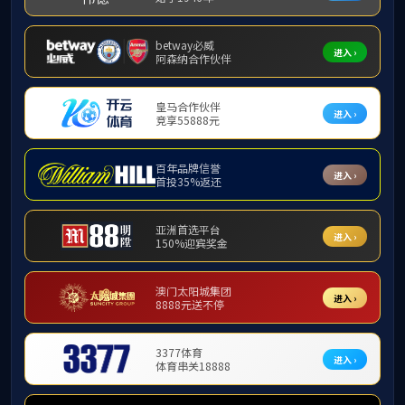
上级部门有关组织工作
强党员教育管理，不断
组织保证。